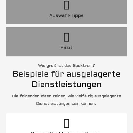
Auswahl-Tipps
Fazit
Wie groß ist das Spektrum?
Beispiele für ausgelagerte
Dienstleistungen
Die folgenden Ideen zeigen, wie vielfältig ausgelagerte
Dienstleistungen sein können.