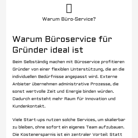
Warum Büro-Service?
Warum Büroservice für
Gründer ideal ist
Beim Selbständig machen mit Büroservice profitieren
Gründer von einer flexiblen Unterstützung, die an die
individuellen Bedürfnisse angepasst wird. Externe
Anbieter übernehmen administrative Prozesse, die
sonst wertvolle Zeit und Energie binden würden.
Dadurch entsteht mehr Raum für Innovation und
Kundenkontakt.
Viele Start-ups nutzen solche Services, um skalierbar
zu bleiben, ohne sofort ein eigenes Team aufzubauen.
Die Kostenersparnis ist ein zentraler Vorteil: Statt