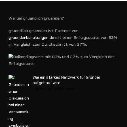
Warum gruendlich gruenden?
gruendlich gruenden ist Partner von
gruenderberatungen.de
mit einer Erfolgsquote von 83%
im Vergleich zum Durchschnitt von 37%.
Wie ein starkes Netzwerk für Gründer
aufgebaut wird
16 Sep. 25
450
Views