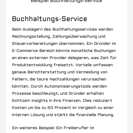
Beispiel Buchhaltungs-Service
Buchhaltungs-Service
Beim Auslagern des Buchhaltungsservices werden
Rechnungsstellung, Zahlungsüberwachung und
Steuervorbereitungen übernommen. Ein Gründer im
E-Commerce-Bereich könnte monatliche Buchungen
an einen externen Provider delegieren, was Zeit für
Produktentwicklung freisetzt. Vorteile umfassen
genaue Berichterstattung und Vermeidung von
Fehlern, die teure Nachzahlungen verursachen
könnten. Durch Automatisierungstools werden
Prozesse beschleunigt, und Gründer erhalten
Echtzeit-Insights in ihre Finanzen. Dies reduziert
Kosten um bis zu 50 Prozent im Vergleich zu einer
internen Lösung und stärkt die finanzielle Planung.
Ein weiteres Beispiel: Ein Freiberufler im