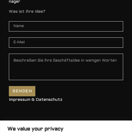
Was ist Ihre Idee?
Impressum & Datenschutz
We value your privacy