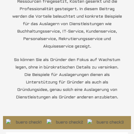
Ressourcen freigesetzt, Kosten gesenkt und die
Professionalität gesteigert. In diesem Beitrag
werden die Vorteile beleuchtet und konkrete Beispiele
für das Auslagern von Dienstleistungen wie
Buchhaltungsservice, IT-Service, Kundenservice,
Personalservice, Rekrutierungsservice und
Akquiseservice gezeigt.
So können Sie als Gründer den Fokus auf Wachstum
legen, ohne in bürokratischen Details zu versinken.
Die Beispiele für Auslagerungen dienen als
Unterstützung für Gründer als auch als
Gründungsidee, genau solch eine Auslagerung von
Dienstleistungen als Gründer anderen anzubieten.