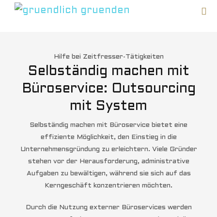
Hilfe bei Zeitfresser-Tätigkeiten
Selbständig machen mit
Büroservice:
Outsourcing
mit System
Selbständig machen mit Büroservice bietet eine
effiziente Möglichkeit, den Einstieg in die
Unternehmensgründung zu erleichtern. Viele Gründer
stehen vor der Herausforderung, administrative
Aufgaben zu bewältigen, während sie sich auf das
Kerngeschäft konzentrieren möchten.
Durch die Nutzung externer Büroservices werden