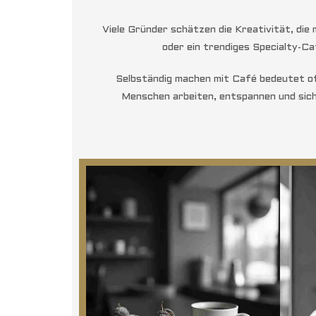
Viele Gründer schätzen die Kreativität, di
oder ein trendiges Specialty-Ca
Selbständig machen mit Café bedeutet of
Menschen arbeiten, entspannen und sich