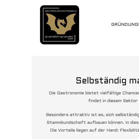
GRÜNDUNG
Selbständig m
Die Gastronomie bietet vielfältige Chancen
findet in diesem Sektor
Besonders attraktiv ist es, sich selbständi
Stammkundschaft aufbauen können. In diese
Die Vorteile liegen auf der Hand: Flexibi