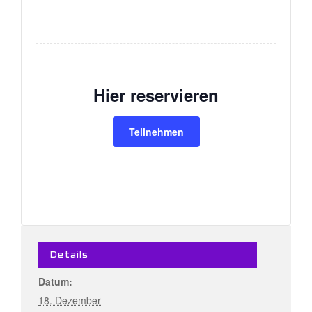
Hier reservieren
Teilnehmen
Details
Datum:
18. Dezember