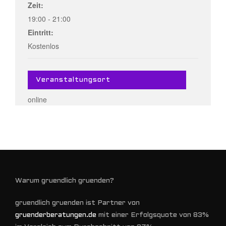
Zeit:
19:00 - 21:00
Eintritt:
Kostenlos
Veranstaltungsort
online
Warum gruendlich gruenden?
gruendlich gruenden ist Partner von
gruenderberatungen.de
mit einer Erfolgsquote von 83%