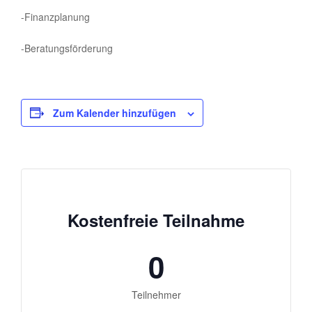
-Finanzplanung
-Beratungsförderung
Zum Kalender hinzufügen
Kostenfreie Teilnahme
0
Teilnehmer