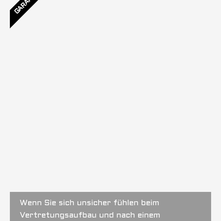
GARANTIE
Wenn Sie sich unsicher fühlen beim
Vertretungsaufbau und nach einem